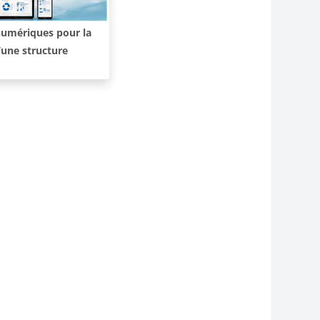
numériques pour la
une structure